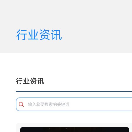
行业资讯
行业资讯