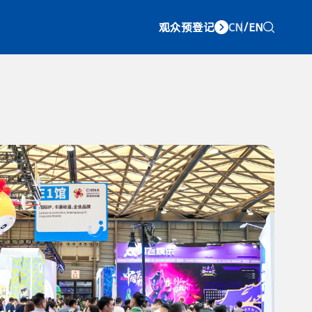
观众预登记
CN
/
EN