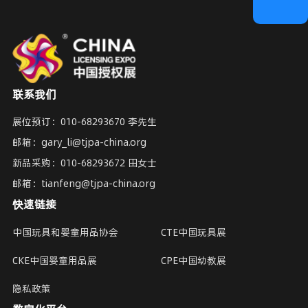
联系我们
展位预订：
010-68293670 李先生
邮箱：
gary_li@tjpa-china.org
新品采购：
010-68293672 田女士
邮箱：
tianfeng@tjpa-china.org
快速链接
中国玩具和婴童用品协会
CTE中国玩具展
CKE中国婴童用品展
CPE中国幼教展
隐私政策