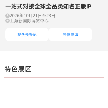
一站式对接全球全品类知名正版IP
2026年10月21日至23日
上海新国际博览中心
观众预登记
展位申请
特色展区