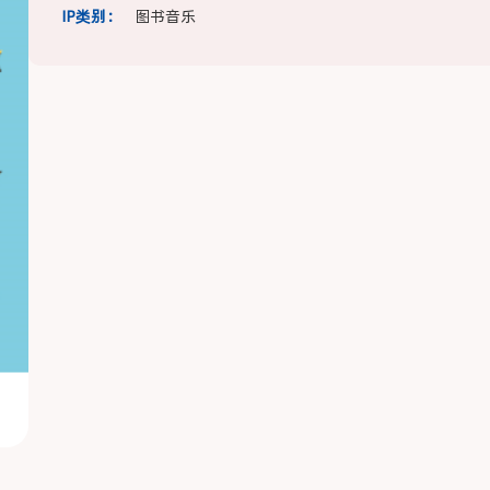
IP类别：
图书音乐