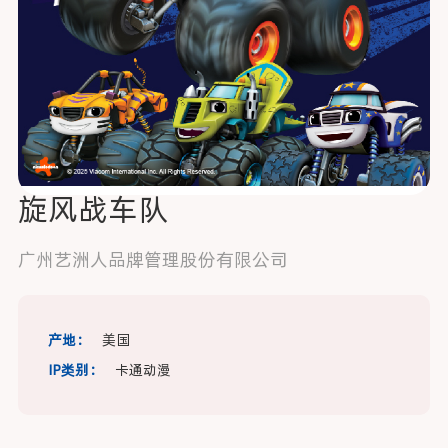
旋风战车队
广州艺洲人品牌管理股份有限公司
产地：
美国
IP类别：
卡通动漫