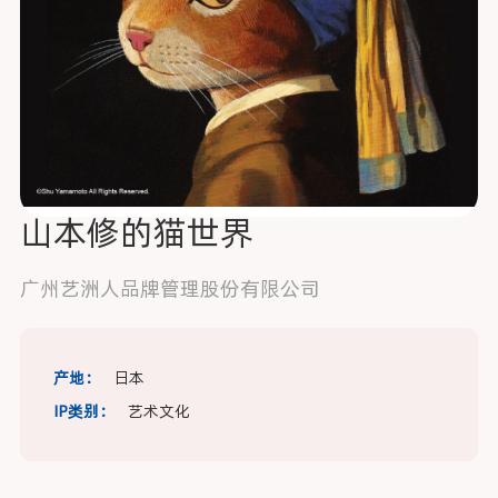
山本修的猫世界
广州艺洲人品牌管理股份有限公司
产地：
日本
IP类别：
艺术文化