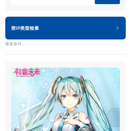
按IP类型检索
搜索条件：