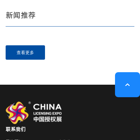
新闻推荐
查看更多
联系我们