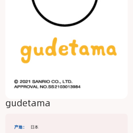
gudetama
产地：
日本