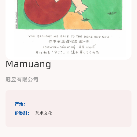
Mamuang
冠昱有限公司
产地：
IP类别：
艺术文化