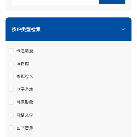
按IP类型检索
卡通动漫
博物馆
影视综艺
电子游戏
肖像形象
网络文学
图书音乐