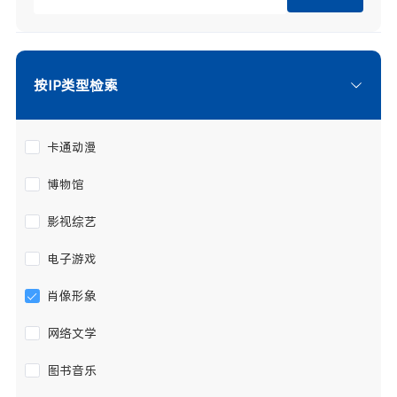
按IP类型检索
卡通动漫
博物馆
影视综艺
电子游戏
肖像形象
网络文学
图书音乐