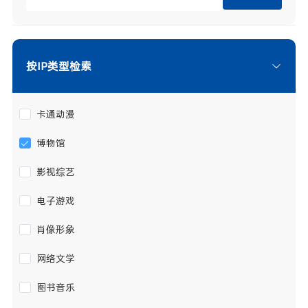
按IP类型检索
卡通动漫
博物馆
影视综艺
电子游戏
肖像形象
网络文学
图书音乐