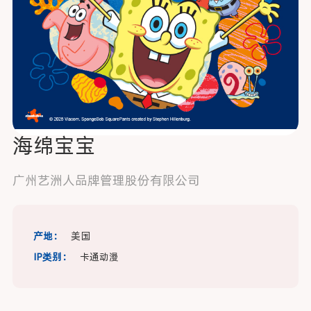
海绵宝宝
广州艺洲人品牌管理股份有限公司
产地：
美国
IP类别：
卡通动漫