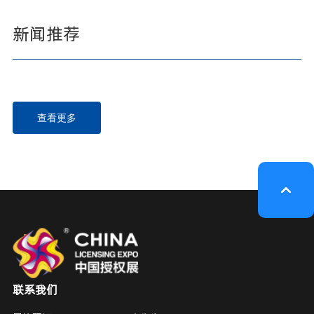
新闻推荐
查看更多
联系我们