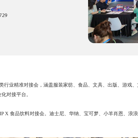
729
划垂类行业精准对接会，涵盖服装家纺、食品、文具、出版、游戏
业化对接平台。
IP X 食品饮料对接会。迪士尼、华纳、宝可梦、小羊肖恩、