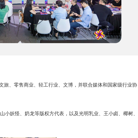
、文旅、零售商业、轻工行业、文博，并联合媒体和国家级行业协
浪浪山小妖怪、奶龙等版权方代表，以及光明乳业、王小卤、椰树、