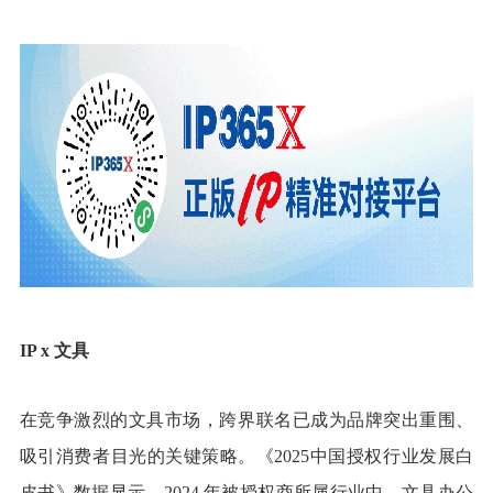
IP x
文具
在竞争激烈的文具市场，跨界联名已成为品牌突出重围、
吸引消费者目光的关键策略。《2025中国授权行业发展白
皮书》数据显示，2024 年被授权商所属行业中，文具办公