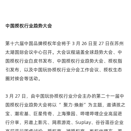
中国授权行业趋势大会
第十六届中国品牌授权年会将于 3 月 26 日至 27 日在苏州
太湖国际会议中心召开。大会议程涵盖全球趋势大会、中
国授权行业白皮书发布、中国授权行业趋势大会、授权指
引发布，以及中国玩协授权行业分会工作会议、授权生态
圈对接会等活动。
3 月 27 日，由中国玩协授权行业分会主办的第二十一届中
国授权行业趋势大会将以“ 聚力·焕新”为主题，邀请孩之
宝、潮宏基、巨星传奇、上海豫园、哔哩哔哩企业高层进
行分享，另邀上影元、网易游戏、Suplay、谷谷逛谷企业